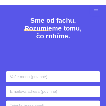
Sme od fachu.
Rozumieme tomu,
čo robíme.